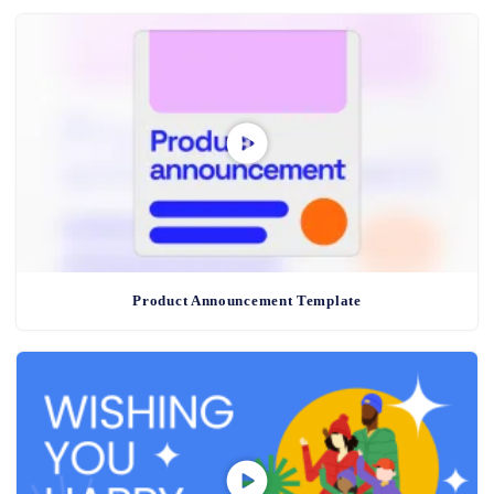
Product Announcement Template