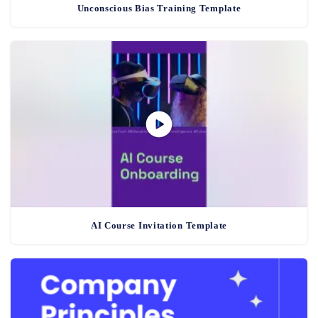
Unconscious Bias Training Template
AI Course Invitation Template