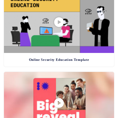
Online Security Education Template