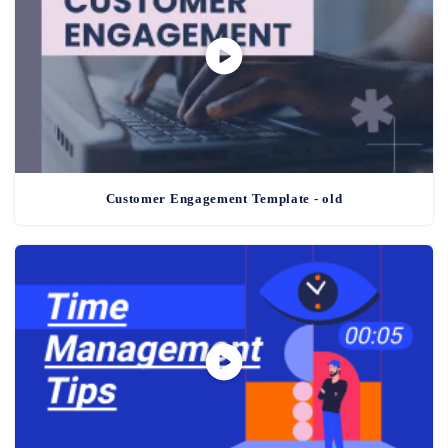
Customer Engagement Template - old