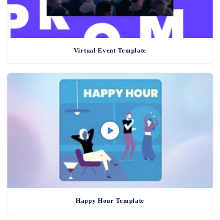
Virtual Event Template
Happy Hour Template