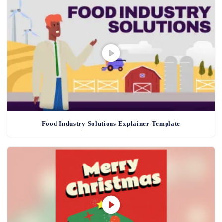
Food Industry Solutions Explainer Template