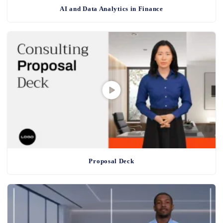
AI and Data Analytics in Finance
Proposal Deck