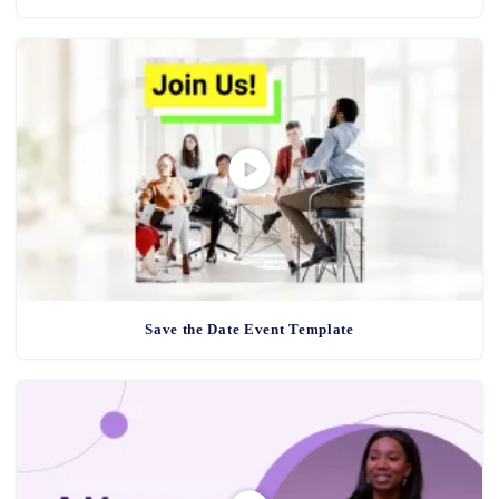
Save the Date Event Template