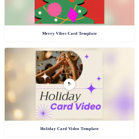
Merry Vibes Card Template
Holiday Card Video Template