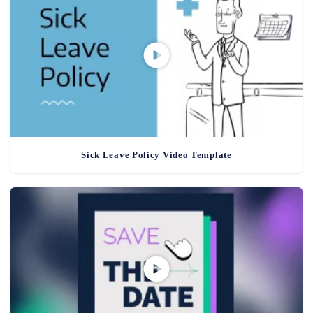
Sick Leave Policy Video Template