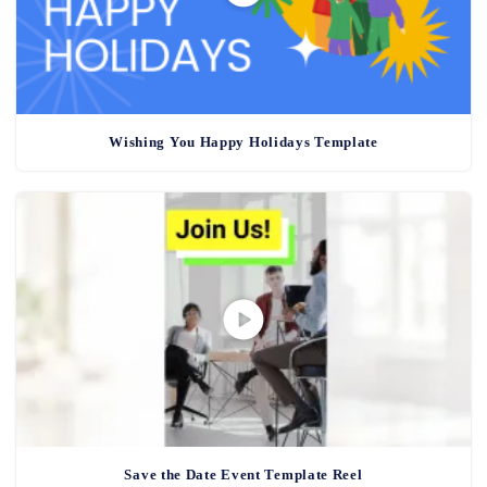
Wishing You Happy Holidays Template
Save the Date Event Template Reel