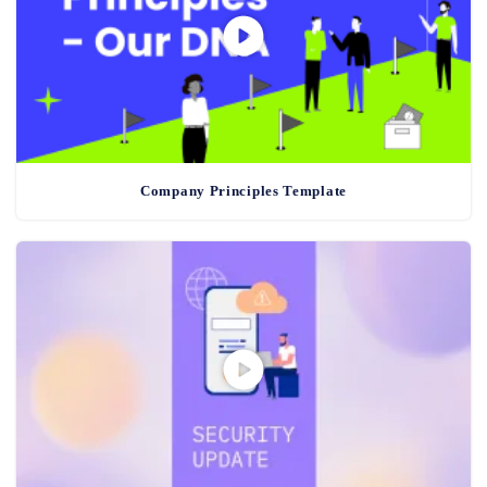
Company Principles Template