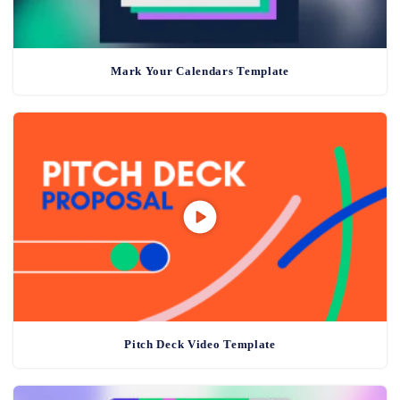
Mark Your Calendars Template
Pitch Deck Video Template