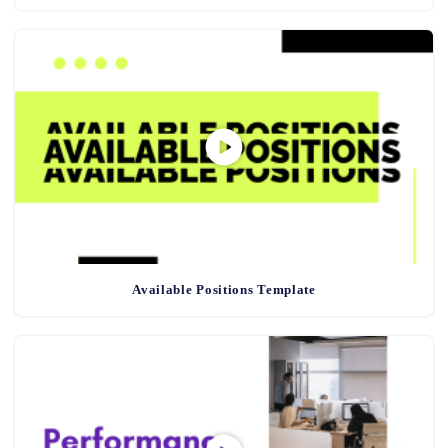
Available Positions Template