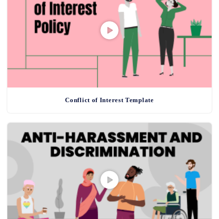
Conflict of Interest Template