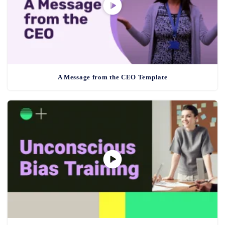
A Message from the CEO Template