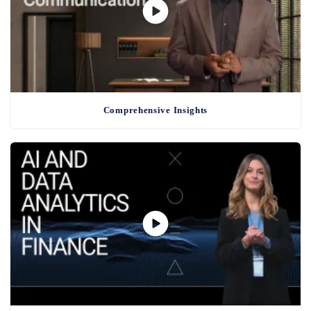
Comprehensive Insights