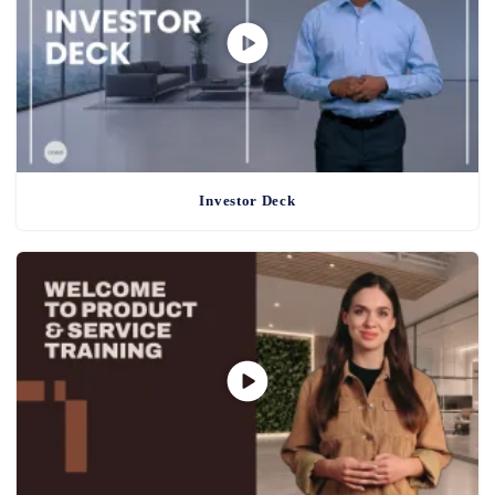
Investor Deck