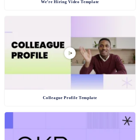
We’re Hiring Video Template
Colleague Profile Template