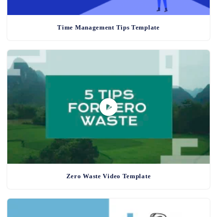
Time Management Tips Template
Zero Waste Video Template