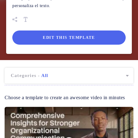
personaliza el texto.
EDIT THIS TEMPLATE
Categories -
All
Choose a template to create an awesome video in minutes