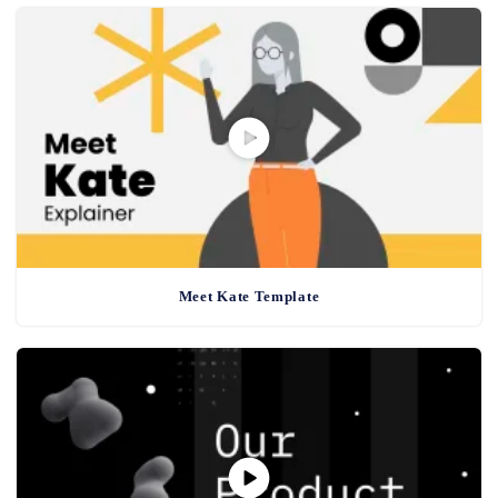
Meet Kate Template