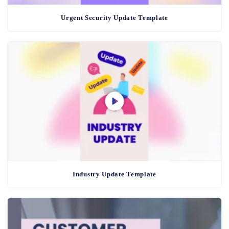
Urgent Security Update Template
Industry Update Template