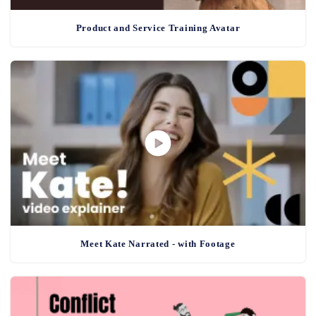
Product and Service Training Avatar
Meet Kate Narrated - with Footage