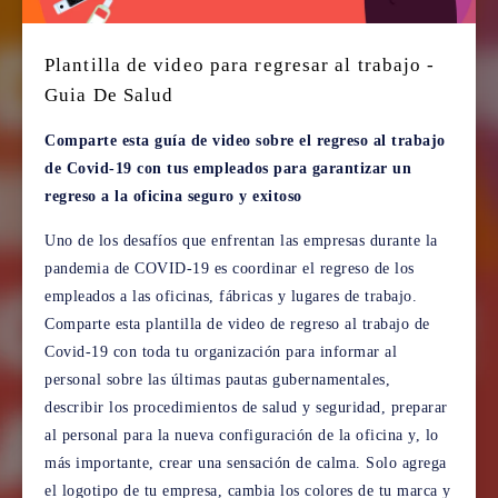
Plantilla de video para regresar al trabajo -
Guia De Salud
Comparte esta guía de video sobre el regreso al trabajo
de Covid-19 con tus empleados para garantizar un
regreso a la oficina seguro y exitoso
Uno de los desafíos que enfrentan las empresas durante la
pandemia de COVID-19 es coordinar el regreso de los
empleados a las oficinas, fábricas y lugares de trabajo.
Comparte esta plantilla de video de regreso al trabajo de
Covid-19 con toda tu organización para informar al
personal sobre las últimas pautas gubernamentales,
describir los procedimientos de salud y seguridad, preparar
al personal para la nueva configuración de la oficina y, lo
más importante, crear una sensación de calma. Solo agrega
el logotipo de tu empresa, cambia los colores de tu marca y