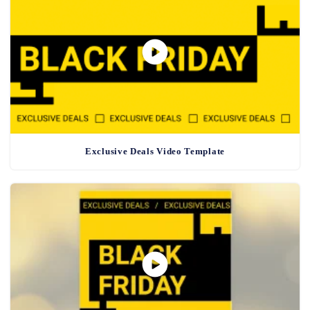
Exclusive Deals Video Template