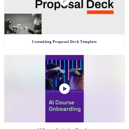
Consulting Proposal Deck Template