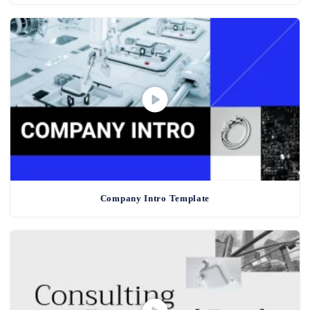
Company Intro Template