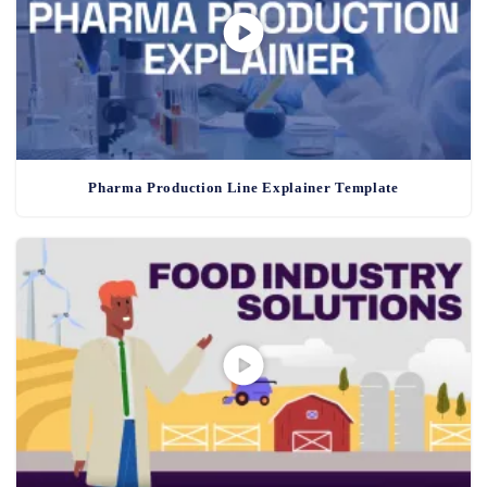
Pharma Production Line Explainer Template