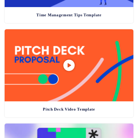
Time Management Tips Template
Pitch Deck Video Template