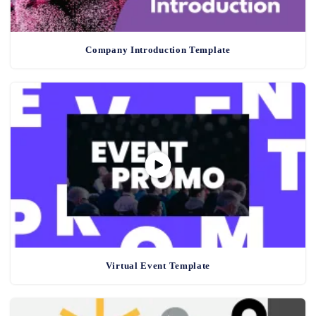
Company Introduction Template
Virtual Event Template