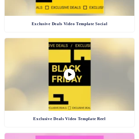
Exclusive Deals Video Template Social
Exclusive Deals Video Template Reel