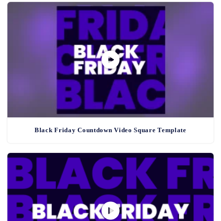
Black Friday Countdown Video Square Template