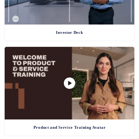
Investor Deck
Product and Service Training Avatar