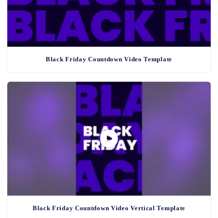
Black Friday Countdown Video Template
Black Friday Countdown Video Vertical Template