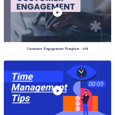
Customer Engagement Template - old