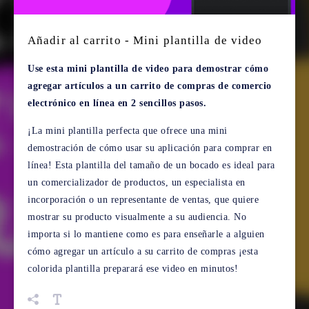
Añadir al carrito - Mini plantilla de video
Use esta mini plantilla de video para demostrar cómo
agregar artículos a un carrito de compras de comercio
electrónico en línea en 2 sencillos pasos.
¡La mini plantilla perfecta que ofrece una mini
demostración de cómo usar su aplicación para comprar en
línea! Esta plantilla del tamaño de un bocado es ideal para
un comercializador de productos, un especialista en
incorporación o un representante de ventas, que quiere
mostrar su producto visualmente a su audiencia. No
importa si lo mantiene como es para enseñarle a alguien
cómo agregar un artículo a su carrito de compras ¡esta
colorida plantilla preparará ese video en minutos!