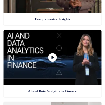
Comprehensive Insights
AI and Data Analytics in Finance