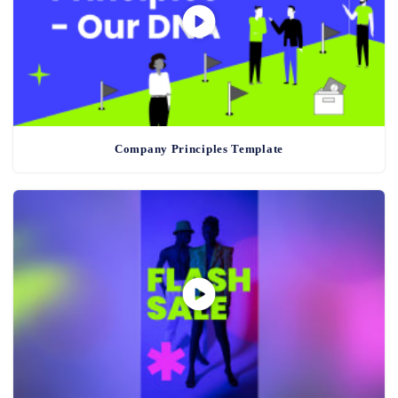
Company Principles Template