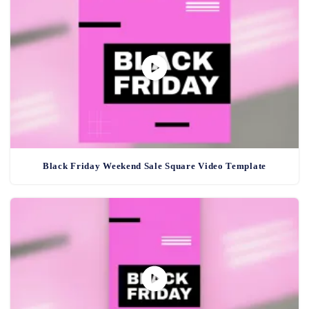
Black Friday Weekend Sale Square Video Template