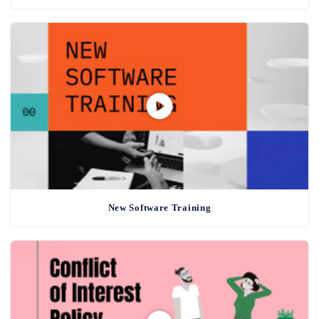
New Software Training