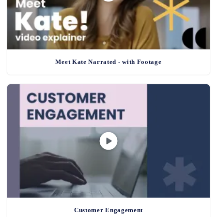
Meet Kate Narrated - with Footage
Customer Engagement