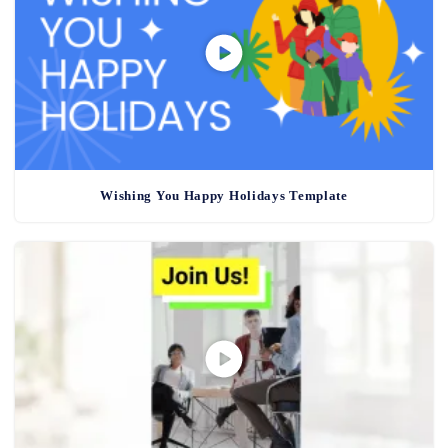
Wishing You Happy Holidays Template