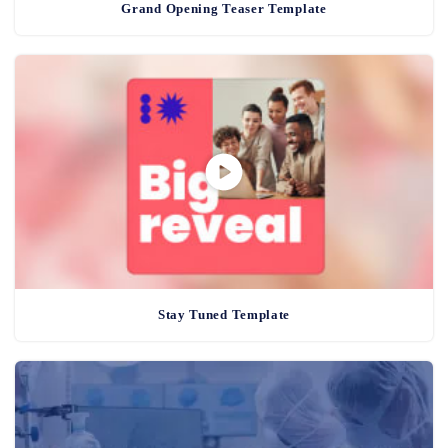
Grand Opening Teaser Template
Stay Tuned Template