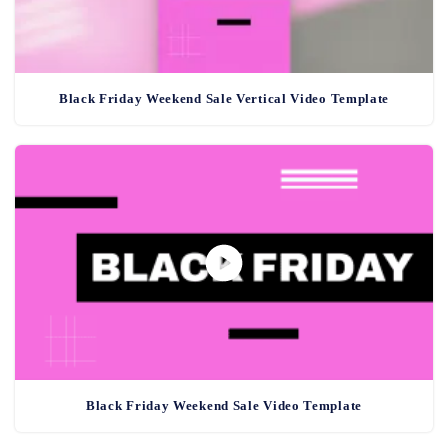
Black Friday Weekend Sale Vertical Video Template
Black Friday Weekend Sale Video Template