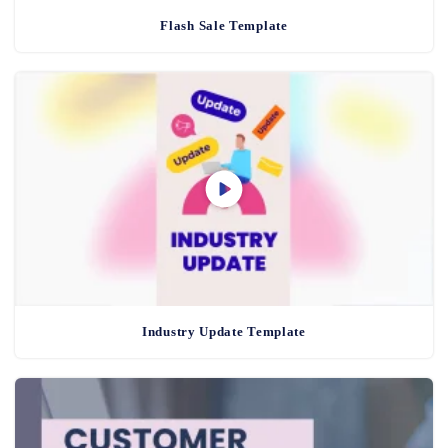
Flash Sale Template
Industry Update Template