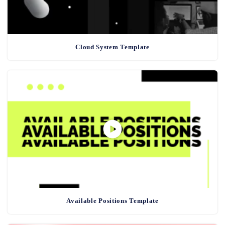
Cloud System Template
Available Positions Template