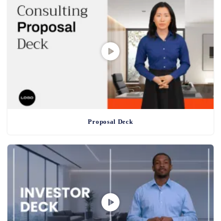
Proposal Deck