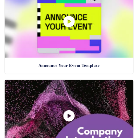
Announce Your Event Template