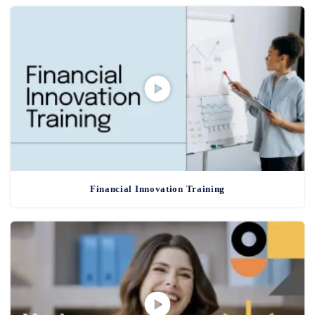
Financial Innovation Training