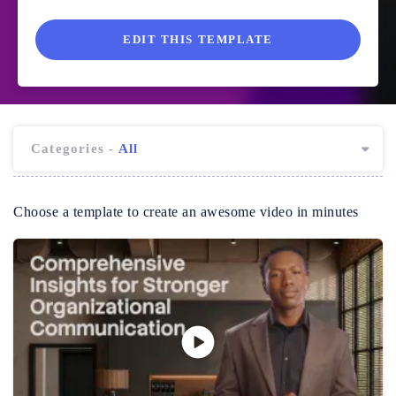
EDIT THIS TEMPLATE
Categories -
All
Choose a template to create an awesome video in minutes