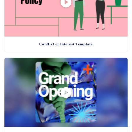
Conflict of Interest Template