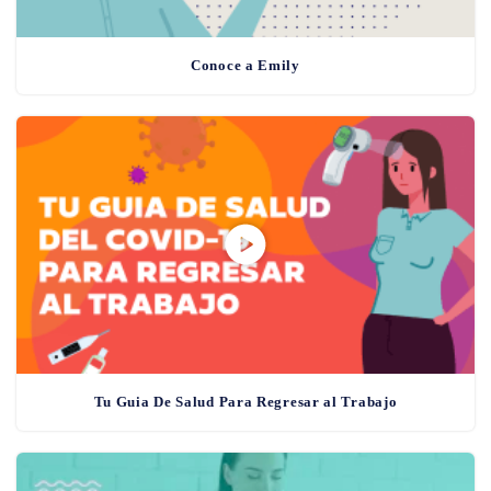
Conoce a Emily
Tu Guia De Salud Para Regresar al Trabajo