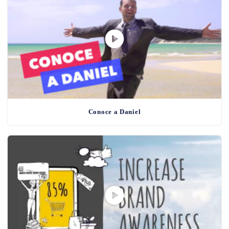
Conoce a Daniel