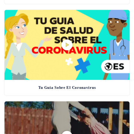
Tu Guia Sobre El Coronavirus