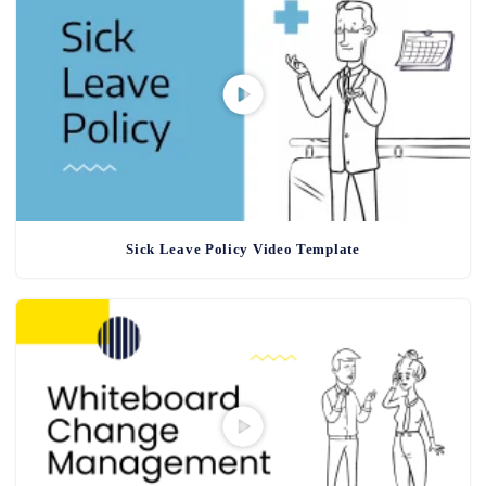
Sick Leave Policy Video Template