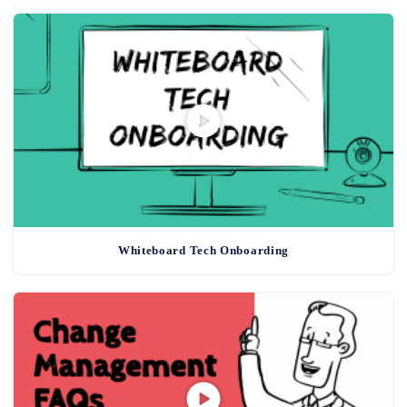
Whiteboard Tech Onboarding