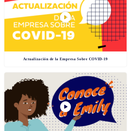
Actualización de la Empresa Sobre COVID-19