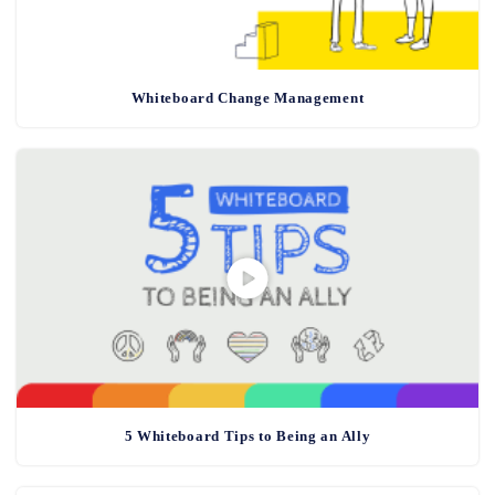
Whiteboard Change Management
5 Whiteboard Tips to Being an Ally