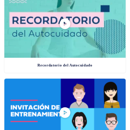
Recordatorio del Autocuidado