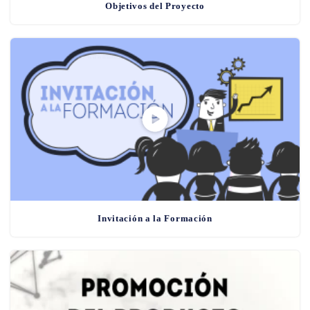
Objetivos del Proyecto
Invitación a la Formación