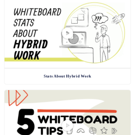
Stats About Hybrid Work