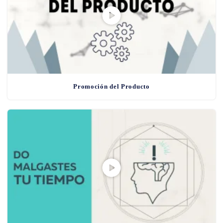
Promoción del Producto