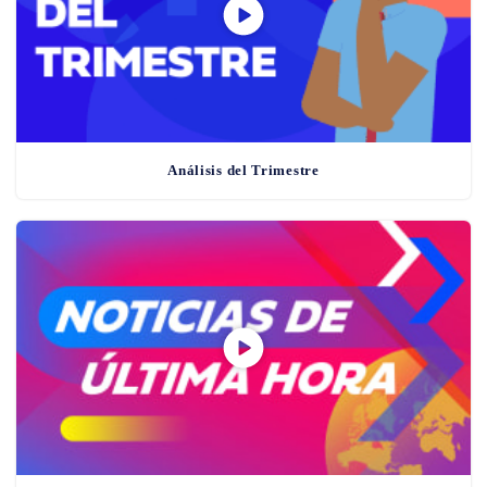
Análisis del Trimestre