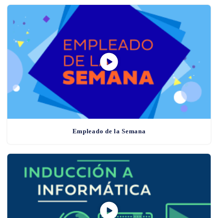
Empleado de la Semana