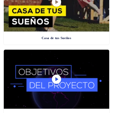
Casa de tus Sueños