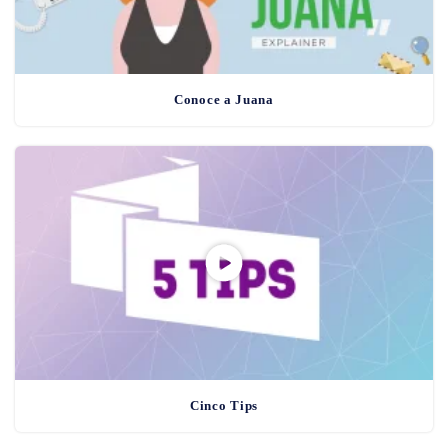
Conoce a Juana
Cinco Tips