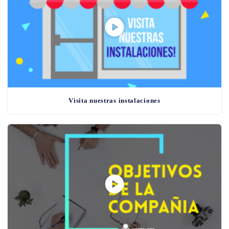
Visita nuestras instalaciones