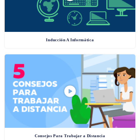
Inducción A Informática
Consejos Para Trabajar a Distancia