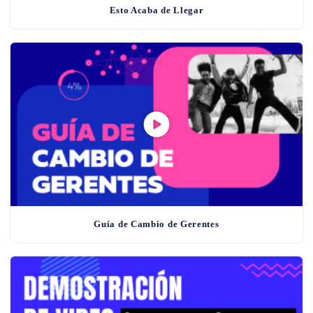
Esto Acaba de Llegar
Guía de Cambio de Gerentes