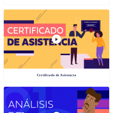
Certificado de Asistencia