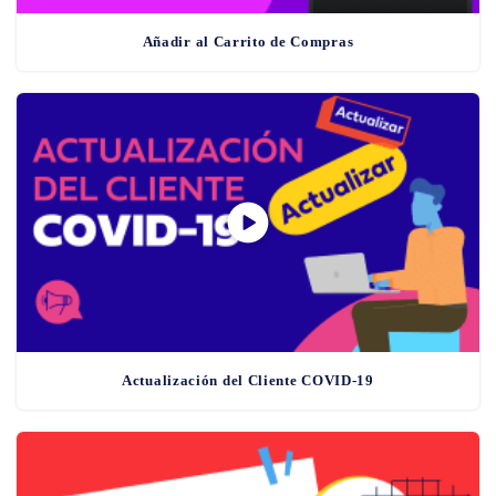
Añadir al Carrito de Compras
Actualización del Cliente COVID-19