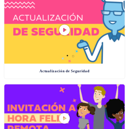
Actualización de Seguridad