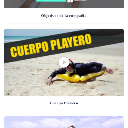
Objetivos de la compañia
Cuerpo Playero