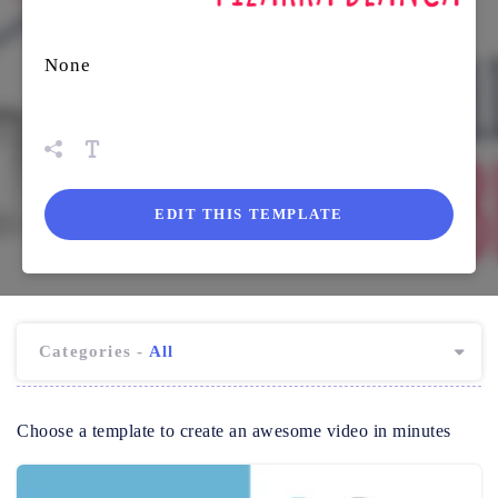
None
EDIT THIS TEMPLATE
Categories -
All
Choose a template to create an awesome video in minutes