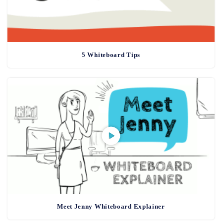
5 Whiteboard Tips
Meet Jenny Whiteboard Explainer