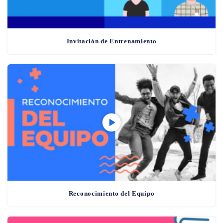
Invitación de Entrenamiento
Reconocimiento del Equipo