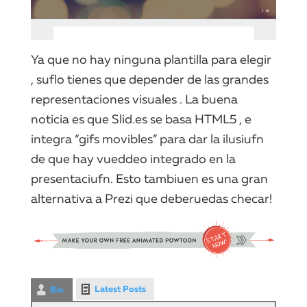
Ya que no hay ninguna plantilla para elegir
, suflo tienes que depender de las grandes
representaciones visuales . La buena
noticia es que Slid.es se basa HTML5 , e
integra “gifs movibles” para dar la ilusiufn
de que hay vueddeo integrado en la
presentaciufn. Esto tambiuen es una gran
alternativa a Prezi que deberuedas checar!
Latest Posts
Bio