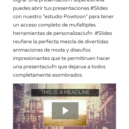
puedes abrir tus presentaciones #Slides
con nuestro “estudio Powtoon” para tener
un acceso completo de mufaltiples
herramientas de personalizaciufn. #Slides
reufane la perfecta mezcla de divertidas
animaciones de moda y diseufos
impresionantes que te permitiruen hacer
una presentaciufn que dejarue a todos
completamente asombrados.