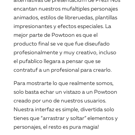
alternativas de presentaciufn de Prezi! Nos
encantan nuestros mufaltiples personajes
animados, estilos de libreruedas, plantillas
impresionantes y efectos especiales. La
mejor parte de Powtoon es que el
producto final se ve que fue diseufado
profesionalmente y muy creativo, incluso
el pufablico llegara a pensar que se
contratuf a un profesional para crearlo.
Para mostrarte lo que realmente somos,
solo basta echar un vistazo a un Powtoon
creado por uno de nuestros usuarios.
Nuestra interfaz es simple, divertida solo
tienes que “arrastrar y soltar” elementos y
personajes, el resto es pura magia!