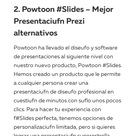
2. Powtoon #Slides – Mejor
Presentaciufn Prezi
alternativos
Powtoon ha llevado el diseufo y software
de presentaciones al siguiente nivel con
nuestro nuevo producto, Powtoon #Slides.
Hemos creado un producto que le permite
a cualquier persona crear una
presentaciufn de diseufo profesional en
cuestiufn de minutos con suflo unos pocos
clics. Para hacer tu experiencia con
f#Slides perfecta, tenemos opciones de
personalizaciufn limitada, pero si quieres
lograr una presentaciufn superestrella