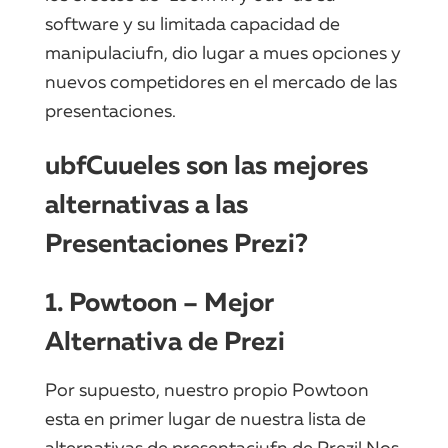
software y su limitada capacidad de
manipulaciufn, dio lugar a mues opciones y
nuevos competidores en el mercado de las
presentaciones.
ubfCuueles son las mejores
alternativas a las
Presentaciones Prezi?
1. Powtoon – Mejor
Alternativa de Prezi
Por supuesto, nuestro propio Powtoon
esta en primer lugar de nuestra lista de