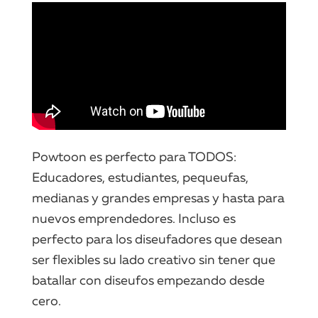
Powtoon es perfecto para TODOS:
Educadores, estudiantes, pequeufas,
medianas y grandes empresas y hasta para
nuevos emprendedores. Incluso es
perfecto para los diseufadores que desean
ser flexibles su lado creativo sin tener que
batallar con diseufos empezando desde
cero.