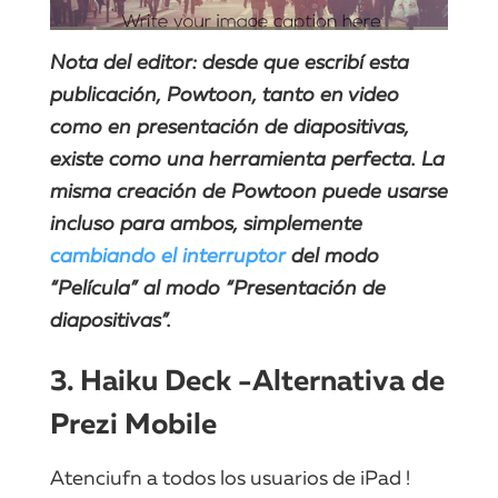
Nota del editor: desde que escribí esta
publicación, Powtoon, tanto en video
como en presentación de diapositivas,
existe como una herramienta perfecta. La
misma creación de Powtoon puede usarse
incluso para ambos, simplemente
cambiando el interruptor
del modo
“Película” al modo “Presentación de
diapositivas”.
3. Haiku Deck -Alternativa de
Prezi Mobile
Atenciufn a todos los usuarios de iPad !