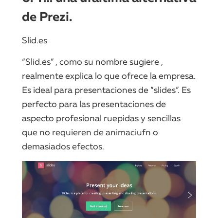
de Prezi.
Slid.es
“Slid.es” , como su nombre sugiere ,
realmente explica lo que ofrece la empresa.
Es ideal para presentaciones de “slides”. Es
perfecto para las presentaciones de
aspecto profesional ruepidas y sencillas
que no requieren de animaciufn o
demasiados efectos.