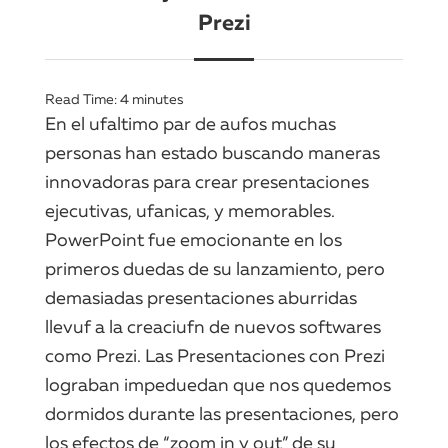
Prezi
Read Time:
4
minutes
En el ufaltimo par de aufos muchas
personas han estado buscando maneras
innovadoras para crear presentaciones
ejecutivas, ufanicas, y memorables.
PowerPoint fue emocionante en los
primeros duedas de su lanzamiento, pero
demasiadas presentaciones aburridas
llevuf a la creaciufn de nuevos softwares
como Prezi. Las Presentaciones con Prezi
lograban impeduedan que nos quedemos
dormidos durante las presentaciones, pero
los efectos de “zoom in y out” de su