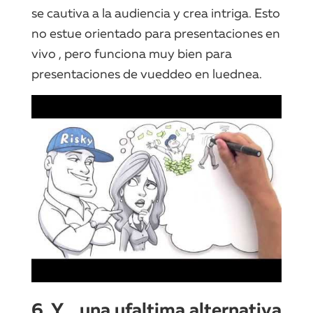
se cautiva a la audiencia y crea intriga. Esto
no estue orientado para presentaciones en
vivo , pero funciona muy bien para
presentaciones de vueddeo en luednea.
6. Y… una ufaltima alternativa