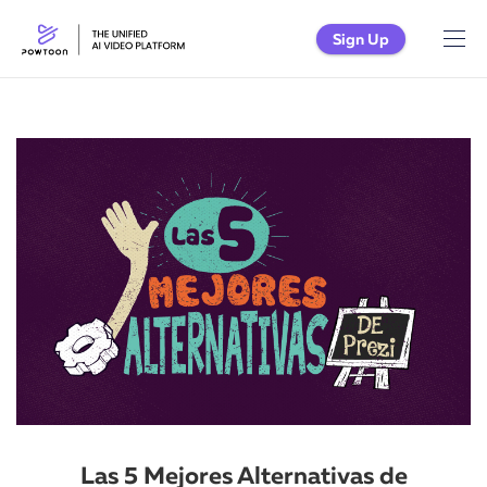
Sign Up
Las 5 Mejores Alternativas de