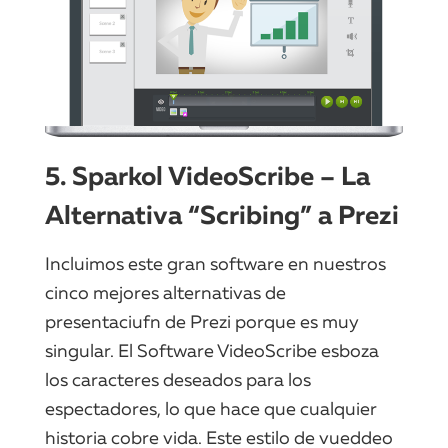
5. Sparkol VideoScribe – La
Alternativa “Scribing” a Prezi
Incluimos este gran software en nuestros
cinco mejores alternativas de
presentaciufn de Prezi porque es muy
singular. El Software VideoScribe esboza
los caracteres deseados para los
espectadores, lo que hace que cualquier
historia cobre vida. Este estilo de vueddeo