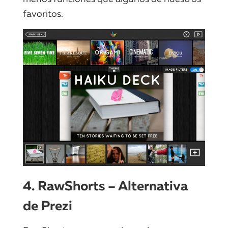
favoritos.
4. RawShorts – Alternativa
de Prezi