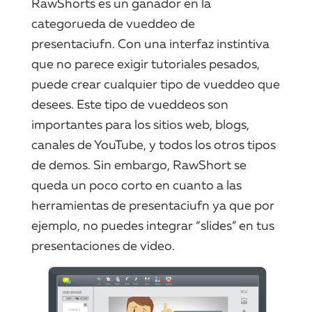
RawShorts es un ganador en la
categorueda de vueddeo de
presentaciufn. Con una interfaz instintiva
que no parece exigir tutoriales pesados,
puede crear cualquier tipo de vueddeo que
desees. Este tipo de vueddeos son
importantes para los sitios web, blogs,
canales de YouTube, y todos los otros tipos
de demos. Sin embargo, RawShort se
queda un poco corto en cuanto a las
herramientas de presentaciufn ya que por
ejemplo, no puedes integrar “slides” en tus
presentaciones de video.