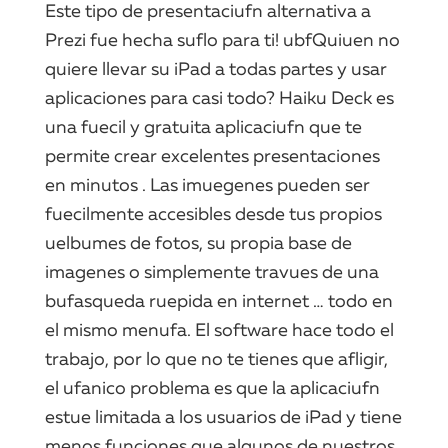
Este tipo de presentaciufn alternativa a
Prezi fue hecha suflo para ti! ubfQuiuen no
quiere llevar su iPad a todas partes y usar
aplicaciones para casi todo? Haiku Deck es
una fuecil y gratuita aplicaciufn que te
permite crear excelentes presentaciones
en minutos . Las imuegenes pueden ser
fuecilmente accesibles desde tus propios
uelbumes de fotos, su propia base de
imagenes o simplemente travues de una
bufasqueda ruepida en internet … todo en
el mismo menufa. El software hace todo el
trabajo, por lo que no te tienes que afligir,
el ufanico problema es que la aplicaciufn
estue limitada a los usuarios de iPad y tiene
menos funciones que algunos de nuestros